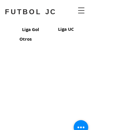
FUTBOL JC
Liga UC
Liga Gol
Otros